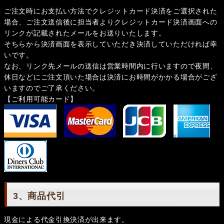
ご注文時にお支払い方法でクレジットカード決済をご選択された
場合、ご注文送信後に担当者よりクレジットカード決済画面への
リンクが記載されたメールをお送りいたします。
そちらから決済画面を表示していただき決済していただければ幸
いです。
なお、リンク先メールの送信は営業時間内に行いますので夜間、
休日などにご注文頂いた場合は決済にお時間がかかる場合がござ
いますのでご了承ください。
【ご利用可能カード】
3、商品代引
現金による代金引換決済が出来ます。