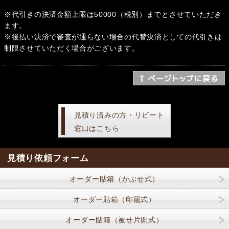
※代引きの決済金額上限は50000（税別）までとさせていただき
ます。
※後払い決済で審査が通らない場合の代替決済としての代引きは
制限させていただく場合がございます。
見積り済みの方・リピート
窓口はこちら
見積り依頼フォーム
オーダー貼箱（かぶせ式）
オーダー貼箱（印籠式）
オーダー貼箱（被せ片開式）