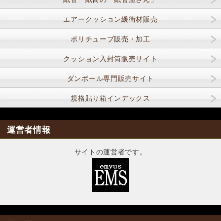
エアークッション緩衝材販売
ポリチューブ販売・加工
クッション入封筒販売サイト
ダンボール専門販売サイト
規格貼り箱インデックス
運営者情報
サイトの運営者です。