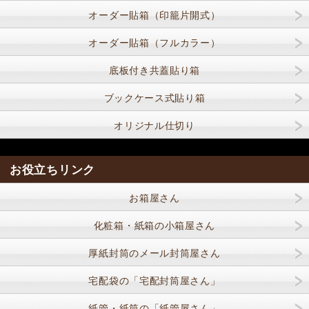
オーダー貼箱（印籠片開式）
オーダー貼箱（フルカラー）
底板付き共蓋貼り箱
ブックケース式貼り箱
オリジナル仕切り
お役立ちリンク
お箱屋さん
化粧箱・紙箱の小箱屋さん
厚紙封筒のメール封筒屋さん
宅配袋の「宅配封筒屋さん」
紙管・紙筒の「紙管屋さん」