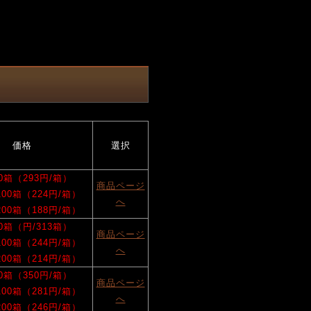
価格
選択
50箱（293円/箱）
商品ページ
/100箱（224円/箱）
へ
/200箱（188円/箱）
50箱（円/313箱）
商品ページ
/100箱（244円/箱）
へ
/200箱（214円/箱）
50箱（350円/箱）
商品ページ
/100箱（281円/箱）
へ
/200箱（246円/箱）