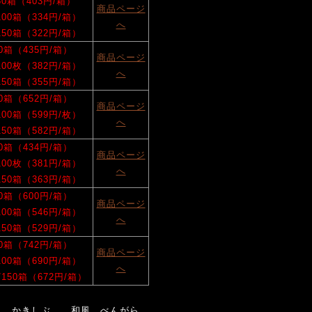
/50箱（403円/箱）
商品ページ
/100箱（334円/箱）
へ
/150箱（322円/箱）
50箱（435円/箱）
商品ページ
/100枚（382円/箱）
へ
/150箱（355円/箱）
50箱（652円/箱）
商品ページ
/100箱（599円/枚）
へ
/150箱（582円/箱）
50箱（434円/箱）
商品ページ
/100枚（381円/箱）
へ
/150箱（363円/箱）
50箱（600円/箱）
商品ページ
/100箱（546円/箱）
へ
/150箱（529円/箱）
50箱（742円/箱）
商品ページ
/100箱（690円/箱）
へ
 /150箱（672円/箱）
風 かきしぶ
和風 べんがら