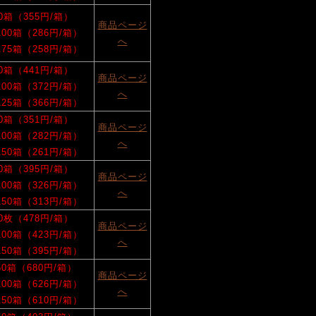
50箱（355円/箱）
商品ページ
/100箱（286円/箱）
へ
/175箱（258円/箱）
50箱（441円/箱）
商品ページ
/100箱（372円/箱）
へ
/125箱（366円/箱）
50箱（351円/箱）
商品ページ
/100箱（282円/箱）
へ
/150箱（261円/箱）
50箱（395円/箱）
商品ページ
/100箱（326円/箱）
へ
/150箱（313円/箱）
50枚（478円/箱）
商品ページ
/100箱（423円/箱）
へ
/150箱（395円/箱）
/50箱（680円/箱）
商品ページ
/100箱（626円/箱）
へ
/150箱（610円/箱）