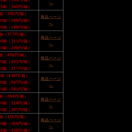
へ
125箱（349円/箱）
0箱（335円/箱）
商品ページ
100箱（269円/箱）
へ
150箱（249円/箱）
0箱（377円/箱）
商品ページ
100箱（311円/箱）
へ
150箱（299円/箱）
0枚（456円/箱）
商品ページ
100箱（403円/箱）
へ
150箱（377円/箱）
50箱（648円/箱）
商品ページ
100箱（597円/箱）
へ
150箱（581円/箱）
0箱（384円/箱）
商品ページ
100箱（319円/箱）
へ
150箱（307円/箱）
0箱（415円/箱）
商品ページ
100枚（364円/箱）
へ
150箱（339円/箱）