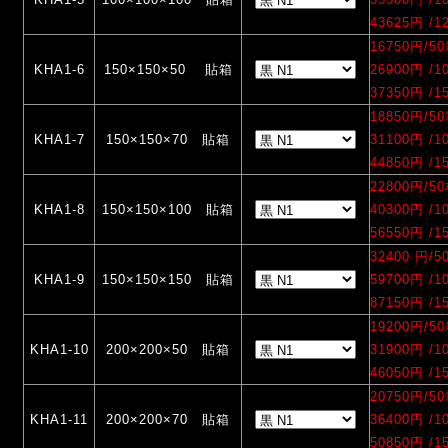
43625円 /
16750円/5
KHA1-6
150×150×50 貼箱
26900円 /
37350円 /
18850円/5
KHA1-7
150×150×70 貼箱
31100円 /
44850円 /
22800円/5
KHA1-8
150×150×100 貼箱
40300円 /
56550円 /
32400 円/
KHA1-9
150×150×150 貼箱
59700円 /
87150円 /
19200円/5
KHA1-10
200×200×50 貼箱
31900円 /
46050円 /
20750円/5
KHA1-11
200×200×70 貼箱
36400円 /
50850円 /