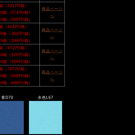
0箱（621円/箱）
商品ページ
100箱（571円/枚）
へ
150箱（555円/箱）
0箱（414円/箱）
商品ページ
100枚（363円/箱）
へ
150箱（346円/箱）
0箱（572円/箱）
商品ページ
100箱（520円/箱）
へ
150箱（504円/箱）
0箱（707円/箱）
商品ページ
100箱（658円/箱）
へ
150箱（640円/箱）
青D70
水色L67