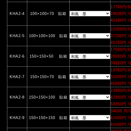
17750円/
KHA2-4
100×100×70 貼箱
28600円 
45150円 
22050円/
KHA2-5
100×100×100 貼箱
37200円 
45750円 
17550円/
KHA2-6
150×150×50 貼箱
28200円 
39150円 
19750円/
KHA2-7
150×150×70 貼箱
32600円 
46950円 
23900円/
KHA2-8
150×150×100 貼箱
42300円 
59250円 
34000 円
KHA2-9
150×150×150 貼箱
62600円 
91500円 