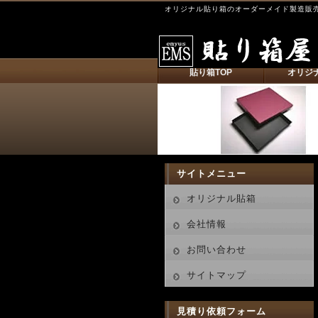
オリジナル貼り箱のオーダーメイド製造販
貼り箱TOP
オリジ
サイトメニュー
オリジナル貼箱
会社情報
お問い合わせ
サイトマップ
見積り依頼フォーム