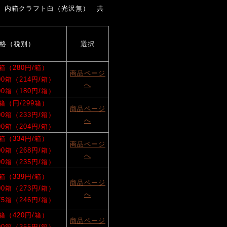
 内箱クラフト白（光沢無） 共
格（税別）
選択
0箱（280円/箱）
商品ページ
100箱（214円/箱）
へ
200箱（180円/箱）
0箱（円/299箱）
商品ページ
100箱（233円/箱）
へ
200箱（204円/箱）
0箱（334円/箱）
商品ページ
100箱（268円/箱）
へ
200箱（235円/箱）
0箱（339円/箱）
商品ページ
100箱（273円/箱）
へ
175箱（246円/箱）
0箱（420円/箱）
商品ページ
100箱（355円/箱）