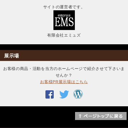
サイトの運営者です。
有限会社エミュズ
展示場
お客様の商品・活動を当方のホームページで紹介させて下さいま
せんか？
お客様PR展示場はこちら