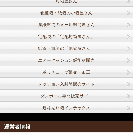
お箱屋さん
化粧箱・紙箱の小箱屋さん
厚紙封筒のメール封筒屋さん
宅配袋の「宅配封筒屋さん」
紙管・紙筒の「紙管屋さん」
エアークッション緩衝材販売
ポリチューブ販売・加工
クッション入封筒販売サイト
ダンボール専門販売サイト
規格貼り箱インデックス
運営者情報