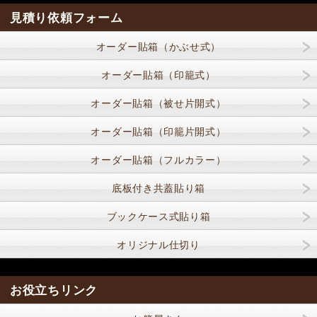
見積り依頼フォーム
オーダー貼箱（かぶせ式）
オーダー貼箱（印籠式）
オーダー貼箱（被せ片開式）
オーダー貼箱（印籠片開式）
オーダー貼箱（フルカラー）
底板付き共蓋貼り箱
ブックケース式貼り箱
オリジナル仕切り
お役立ちリンク