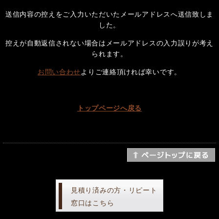
送信内容の控えをご入力いただいたメールアドレスへ送信致しま
した。
控えが自動返信されない場合はメールアドレスの入力誤りが考え
られます。
お問い合わせ
よりご連絡頂ければ幸いです。
トップページへ戻る
見積り済みの方・リピート
窓口はこちら